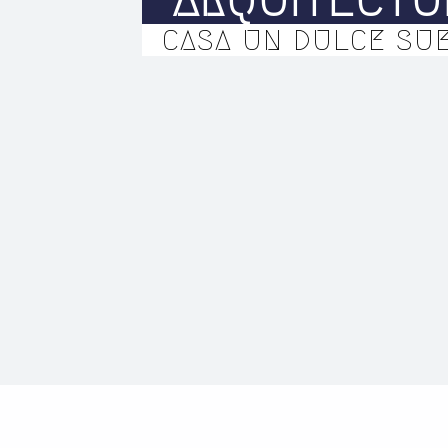
CASA UN DULCE SUE