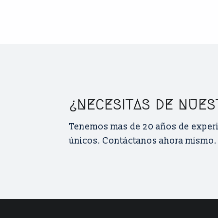
¿NECESITAS DE NUES
Tenemos mas de 20 años de experie
únicos. Contáctanos ahora mismo.