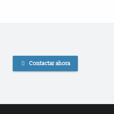
Contactar ahora