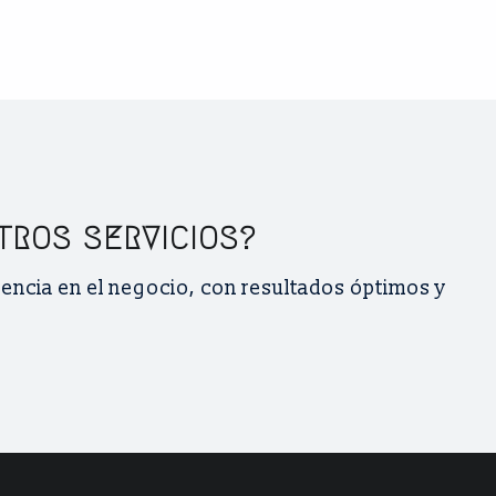
TROS SERVICIOS?
ncia en el negocio, con resultados óptimos y