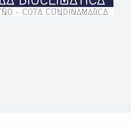
ÑO - COTA CUNDINAMARCA