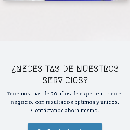
¿NECESITAS DE NUESTROS
SERVICIOS?
Tenemos mas de 20 años de experiencia en el
negocio, con resultados óptimos y únicos.
Contáctanos ahora mismo.