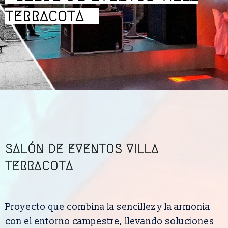
TERRACOTA
SALÓN DE EVENTOS VILLA
TERRACOTA
Proyecto que combina la sencillez y la armonia
con el entorno campestre, llevando soluciones