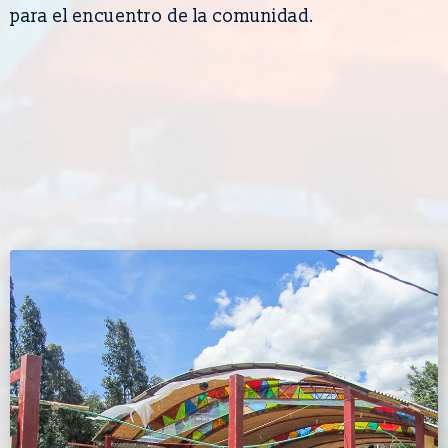
para el encuentro de la comunidad.